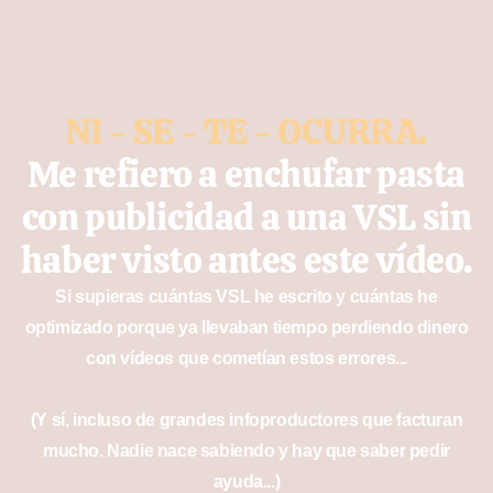
NI - SE - TE - OCURRA.
Me refiero a enchufar pasta
con publicidad a una VSL sin
haber visto antes este vídeo.
Si supieras cuántas VSL he escrito y cuántas he
optimizado porque ya llevaban tiempo perdiendo dinero
con vídeos que cometían estos errores...
(Y sí, incluso de grandes infoproductores que facturan
mucho. Nadie nace sabiendo y hay que saber pedir
ayuda...)