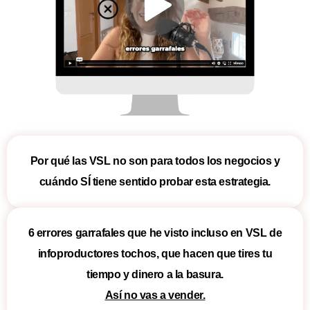
Por qué las VSL no son para todos los negocios y
cuándo SÍ tiene sentido probar esta estrategia.
6 errores garrafales que he visto incluso en VSL de
infoproductores tochos, que hacen que tires tu
tiempo y dinero a la basura.
Así no vas a vender.