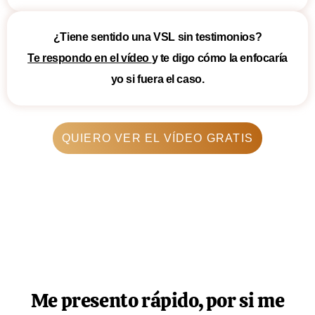
¿Tiene sentido una VSL sin testimonios?
Te respondo en el vídeo
y te digo cómo la enfocaría
yo si fuera el caso.
QUIERO VER EL VÍDEO GRATIS
Me presento rápido, por si me